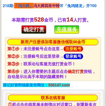
218期:
「冯大师」
冯大师四肖中特
👚「兔鸡猪龙」开?00
528
14
本期需打赏
金币，已有
人打赏。
确定打赏
充值服务
新用户注册添加客服微信领取88金币
第①步：
未注册账号点击这里→
注册账号
第②步：
注册账号后这里登录→
登录账号
第③步：
联系论坛客服充值打赏金币！
第④步：
进入你需要的主题后点击
确定打赏
按钮，
自动显示出高手本期的隐藏资料！
请记好资料独家发布网址：
556147.com
联系在线客服
①
若点击在线客服未能弹出对话窗口，则重新多次