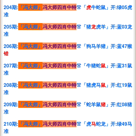
204期:
「冯大师」
冯大师四肖中特
👚「
虎
牛蛇鼠」开:绿05虎
准
205期:
「冯大师」
冯大师四肖中特
👚「猪
龙
虎羊」开:蓝03龙
准
206期:
「冯大师」
冯大师四肖中特
👚「狗马羊猪」开:蓝47猴
错
207期:
「冯大师」
冯大师四肖中特
👚「牛猪蛇
鼠
」开:蓝31鼠
准
208期:
「冯大师」
冯大师四肖中特
👚「猪虎马
鼠
」开:红19鼠
准
209期:
「冯大师」
冯大师四肖中特
👚「蛇羊鼠
猪
」开:红08猪
准
210期:
「冯大师」
冯大师四肖中特
👚「虎
马
蛇龙」开:绿49马
准