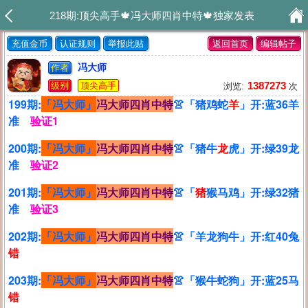
218期:顶尖高手🍁冯大师四肖中特🍁独家发表
充值金币
认证规则
举报此贴
返回首页
编辑帖子
冯大师
作者
1387273
级别
顶尖高手
浏览:
次
199期:
「冯大师」
冯大师四肖中特
👚「猪鸡蛇
羊
」开:蓝36羊
准
验证1
200期:
「冯大师」
冯大师四肖中特
👚「猪牛
龙
虎」开:绿39龙
准
验证2
201期:
「冯大师」
冯大师四肖中特
👚「
猪
猴马鸡」开:绿32猪
准
验证3
202期:
「冯大师」
冯大师四肖中特
👚「羊龙狗牛」开:红40兔
错
203期:
「冯大师」
冯大师四肖中特
👚「猴牛蛇狗」开:蓝25马
错