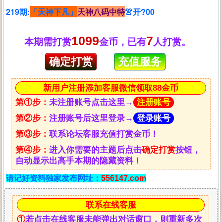
219期:
「天神下凡」
天神八码中特
👚开?00
1099
7
本期需打赏
金币，已有
人打赏。
确定打赏
充值服务
新用户注册添加客服微信领取88金币
第①步：
未注册账号点击这里→
注册账号
第②步：
注册账号后这里登录→
登录账号
第③步：
联系论坛客服充值打赏金币！
第④步：
进入你需要的主题后点击
确定打赏
按钮，
自动显示出高手本期的隐藏资料！
请记好资料独家发布网址：
556147.com
联系在线客服
①
若点击在线客服未能弹出对话窗口，则重新多次