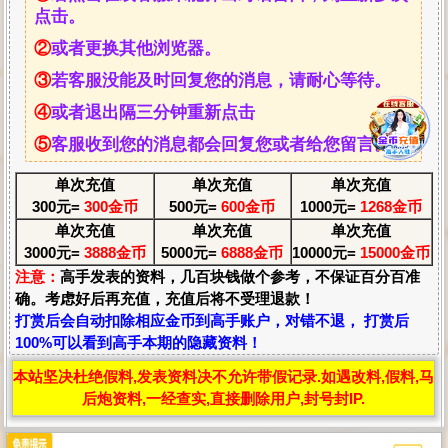
点击。
②
或者更换其他浏览器。
③
若客服没能及时回复您的消息，请耐心等待。
④
或者退出隔三分钟重新点击
⑤
客服收到您的消息都会回复您或者给您留言。
单次充值
单次充值
单次充值
300元=
300金币
500元=
600金币
1000元=
1268金币
单次充值
单次充值
单次充值
3000元=
3888金币
5000元=
6888金币
10000元=
15000金币
注意：
高手发表的资料，几百块钱做个参考，不保证百分百准
确。考虑好后再充值，充值后将不受理退款！
打赏后会自动扣除相应金币到高手账户，对错不退， 打赏后
100%可以看到高手本期的隐藏资料！
本站坚决杜绝假料,发表资料决不允许带假记录.如遇改料,假料,马
后炮资料,一经查实,直接删除用户,封号封IP.