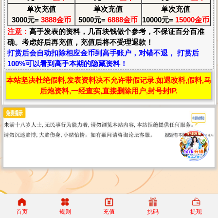
单次充值
单次充值
单次充值
3000元=
3888金币
5000元=
6888金币
10000元=
15000金币
注意：
高手发表的资料，几百块钱做个参考，不保证百分百准
确。考虑好后再充值，充值后将不受理退款！
打赏后会自动扣除相应金币到高手账户，对错不退， 打赏后
100%可以看到高手本期的隐藏资料！
本站坚决杜绝假料,发表资料决不允许带假记录.如遇改料,假料,马
后炮资料,一经查实,直接删除用户,封号封IP.
首页
规则
充值
挑码
提现