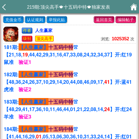
219期:顶尖高手🍁十五码中特🍁独家发表
充值金币
认证规则
举报此贴
返回首页
编辑帖子
人生赢家
作者
1025352
级别
顶尖高手
浏览:
次
181期:
【人生赢家】
十五码中特
👚
【21,18,
19
,44,42,29,31,16,47,33,08,24,32,34,37】开:红19
鼠准
验证1
182期:
【人生赢家】
十五码中特
👚
【48,36,24,26,37,10,29,14,20,44,08,46,09,17,
41
】开:蓝41
虎准
验证2
183期:
【人生赢家】
十五码中特
👚
【48,29,41,17,36,10,11,46,44,01,21,22,08,14,
24
】开:红24
羊准
验证3
184期:
【人生赢家】
十五码中特
👚
【41,44,16,29,
01
,05,13,06,30,36,10,31,33,24,14】开:红01