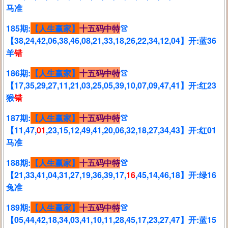
马准
185期:
【人生赢家】
十五码中特
👚
【38,24,42,06,38,46,08,21,33,18,26,22,34,12,04】开:蓝36
羊
错
186期:
【人生赢家】
十五码中特
👚
【17,35,29,27,11,21,03,25,05,39,10,07,09,47,41】开:红23
猴
错
187期:
【人生赢家】
十五码中特
👚
【11,47,
01
,23,15,12,49,41,20,06,32,18,27,34,43】开:红01
马准
188期:
【人生赢家】
十五码中特
👚
【21,33,41,04,31,27,19,36,39,17,
16
,45,14,46,18】开:绿16
兔准
189期:
【人生赢家】
十五码中特
👚
【05,44,42,18,34,03,41,10,11,28,45,17,23,27,47】开:蓝15